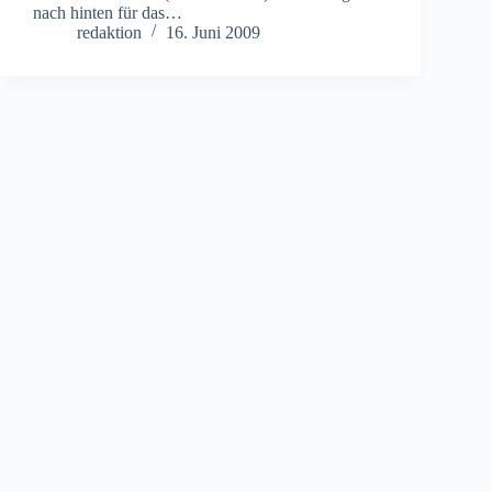
nach hinten für das…
redaktion
16. Juni 2009