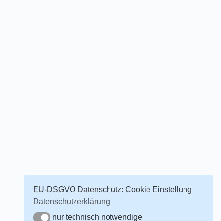
EU-DSGVO Datenschutz: Cookie Einstellung
Datenschutzerklärung
nur technisch notwendige
nur technisch notwendige