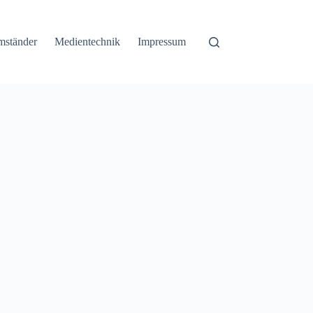
mständer
Medientechnik
Impressum