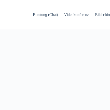
Beratung (Chat)
Videokonferenz
Bildschir