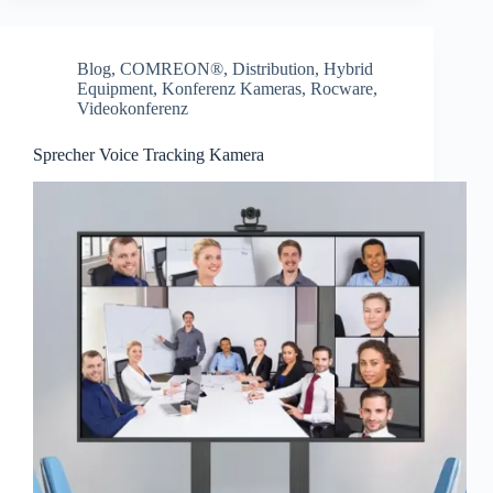
Blog
,
COMREON®
,
Distribution
,
Hybrid
Equipment
,
Konferenz Kameras
,
Rocware
,
Videokonferenz
Sprecher Voice Tracking Kamera