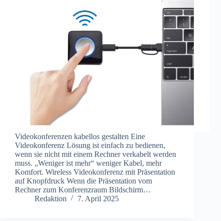
Videokonferenzen kabellos gestalten Eine
Videokonferenz Lösung ist einfach zu bedienen,
wenn sie nicht mit einem Rechner verkabelt werden
muss. „Weniger ist mehr“ weniger Kabel, mehr
Komfort. Wireless Videokonferenz mit Präsentation
auf Knopfdruck Wenn die Präsentation vom
Rechner zum Konferenzraum Bildschirm…
Redaktion
7. April 2025