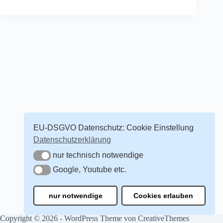
EU-DSGVO Datenschutz: Cookie Einstellung
Datenschutzerklärung
nur technisch notwendige
nur technisch notwendige
Google, Youtube etc.
Google, Youtube etc.
nur notwendige
Cookies erlauben
Copyright © 2026 - WordPress Theme von
CreativeThemes