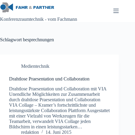
Zum
Inhalt
springen
Konferenzraumtechnik - vom Fachmann
Schlagwort
besprechnungen
Medientechnik
Drahtlose Praesentation und Collaboration
Drahtlose Praesentation und Collaboration mit VIA
Unendliche Möglichkeiten zur Zusammenarbeit
durch drahtlose Praesentation und Collaboration
VIA Collage – Kramer’s fortschrittlichste und
leistungsstärkste Collaboration Plattform Ausgestattet
mit einer Vielzahl von Werkzeugen für die
Teamarbeit, verwandelt VIA Collage jeden
Bildschirm in einen leistungsstarken…
redaktion
14. Juni 2015