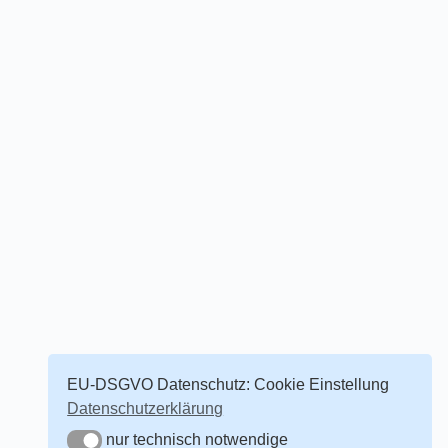
EU-DSGVO Datenschutz: Cookie Einstellung
Datenschutzerklärung
nur technisch notwendige
nur technisch notwendige