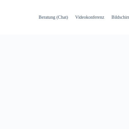
Beratung (Chat)
Videokonferenz
Bildschir