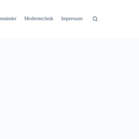
mständer
Medientechnik
Impressum