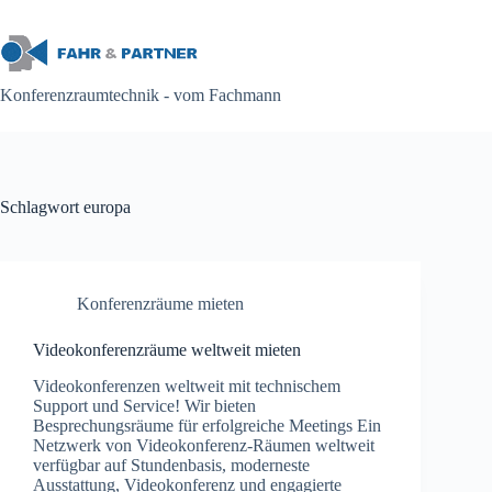
Zum
Inhalt
springen
Konferenzraumtechnik - vom Fachmann
Schlagwort
europa
Konferenzräume mieten
Videokonferenzräume weltweit mieten
Videokonferenzen weltweit mit technischem
Support und Service! Wir bieten
Besprechungsräume für erfolgreiche Meetings Ein
Netzwerk von Videokonferenz-Räumen weltweit
verfügbar auf Stundenbasis, moderneste
Ausstattung, Videokonferenz und engagierte