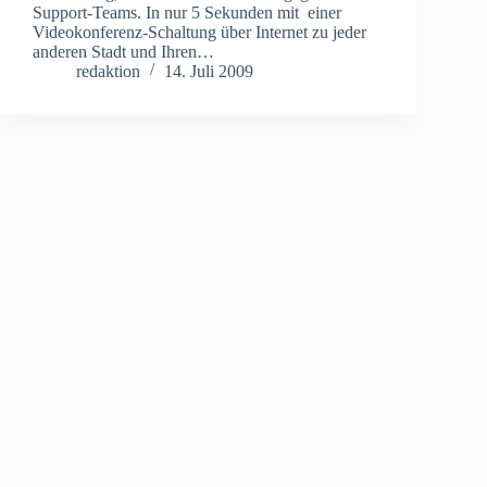
Support-Teams. In nur 5 Sekunden mit einer
Videokonferenz-Schaltung über Internet zu jeder
anderen Stadt und Ihren…
redaktion
14. Juli 2009