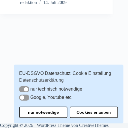
redaktion
14. Juli 2009
EU-DSGVO Datenschutz: Cookie Einstellung
Datenschutzerklärung
nur technisch notwendige
nur technisch notwendige
Google, Youtube etc.
Google, Youtube etc.
nur notwendige
Cookies erlauben
Copyright © 2026 - WordPress Theme von
CreativeThemes