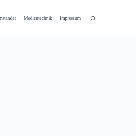
mständer
Medientechnik
Impressum