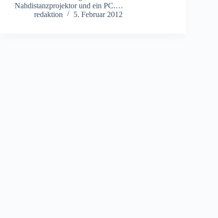
Nahdistanzprojektor und ein PC.…
redaktion
5. Februar 2012