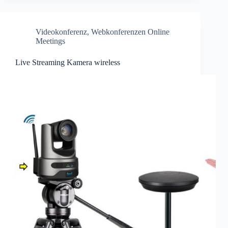
Videokonferenz
,
Webkonferenzen Online
Meetings
Live Streaming Kamera wireless