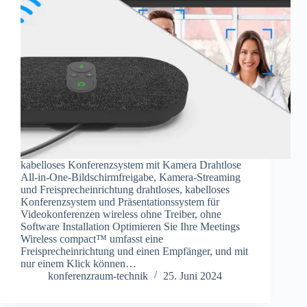
kabelloses Konferenzsystem mit Kamera Drahtlose
All-in-One-Bildschirmfreigabe, Kamera-Streaming
und Freisprecheinrichtung drahtloses, kabelloses
Konferenzsystem und Präsentationssystem für
Videokonferenzen wireless ohne Treiber, ohne
Software Installation Optimieren Sie Ihre Meetings
Wireless compact™ umfasst eine
Freisprecheinrichtung und einen Empfänger, und mit
nur einem Klick können…
konferenzraum-technik
25. Juni 2024