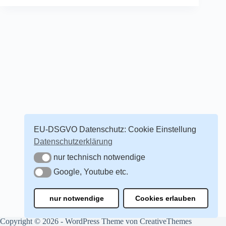
EU-DSGVO Datenschutz: Cookie Einstellung
Datenschutzerklärung
nur technisch notwendige
nur technisch notwendige
Google, Youtube etc.
Google, Youtube etc.
nur notwendige
Cookies erlauben
Copyright © 2026 - WordPress Theme von
CreativeThemes