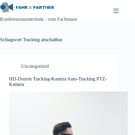
Zum
Inhalt
springen
Konferenzraumtechnik - vom Fachmann
Schlagwort
Tracking abschaltbar
Uncategorized
HD-Dozent Tracking-Kamera Auto-Tracking PTZ-
Kamera