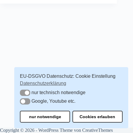
EU-DSGVO Datenschutz: Cookie Einstellung
Datenschutzerklärung
nur technisch notwendige
nur technisch notwendige
Google, Youtube etc.
Google, Youtube etc.
nur notwendige
Cookies erlauben
Copyright © 2026 - WordPress Theme von
CreativeThemes